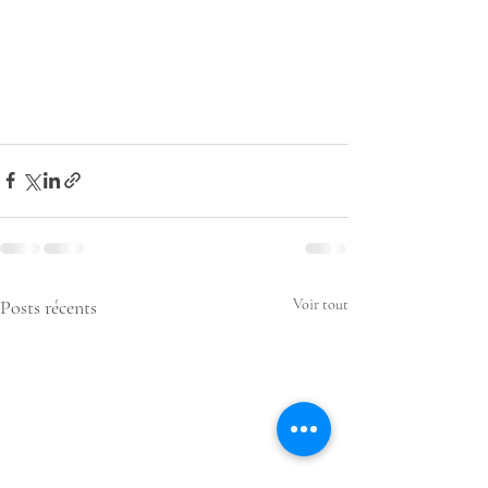
Posts récents
Voir tout